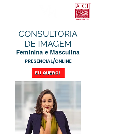
CONSULTORIA
DE IMAGEM
Feminina e Masculina
PRESENCIAL/ONLINE
EU QUERO!