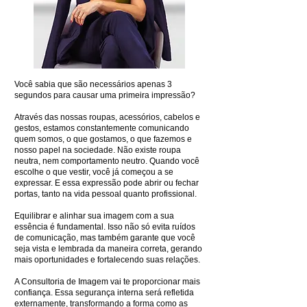
Você sabia que são necessários apenas 3
segundos para causar uma primeira impressão?
Através das nossas roupas, acessórios, cabelos e
gestos, estamos constantemente comunicando
quem somos, o que gostamos, o que fazemos e
nosso papel na sociedade. Não existe roupa
neutra, nem comportamento neutro. Quando você
escolhe o que vestir, você já começou a se
expressar. E essa expressão pode abrir ou fechar
portas, tanto na vida pessoal quanto profissional.
Equilibrar e alinhar sua imagem com a sua
essência é fundamental. Isso não só evita ruídos
de comunicação, mas também garante que você
seja vista e lembrada da maneira correta, gerando
mais oportunidades e fortalecendo suas relações.
A Consultoria de Imagem vai te proporcionar mais
confiança. Essa segurança interna será refletida
externamente, transformando a forma como as