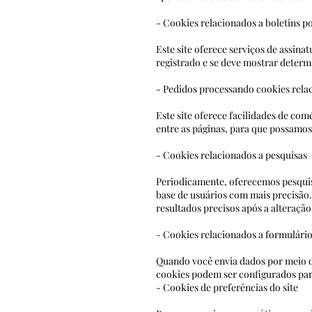
- Cookies relacionados a boletins p
Este site oferece serviços de assina
registrado e se deve mostrar
- Pedidos processando cookies rela
Este site oferece facilidades de co
entre as páginas, par
- Cookies relacionados a pesquisas
Periodicamente, oferecemos pesquisa
base de usuários com mais precisão
resultados precisos 
- Cookies relacionados a formulári
Quando você envia dados por meio d
cookies podem ser configu
- Cookies de preferências do site